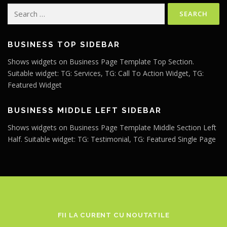
Search
for:
BUSINESS TOP SIDEBAR
Shows widgets on Business Page Template Top Section.
Suitable widget: TG: Services, TG: Call To Action Widget, TG:
Featured Widget
BUSINESS MIDDLE LEFT SIDEBAR
Shows widgets on Business Page Template Middle Section Left
Half. Suitable widget: TG: Testimonial, TG: Featured Single Page
FII LA CURENT CU NOUTATILE