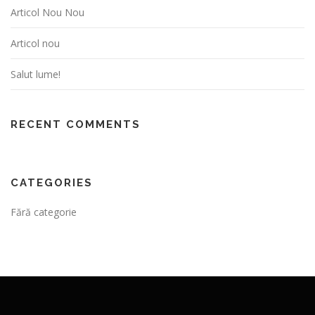
Articol Nou Nou
Articol nou
Salut lume!
RECENT COMMENTS
CATEGORIES
Fără categorie