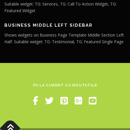
Suitable widget: TG: Services, TG: Call To Action Widget, TG:
Featured Widget
BUSINESS MIDDLE LEFT SIDEBAR
Shows widgets on Business Page Template Middle Section Left
Half. Suitable widget: TG: Testimonial, TG: Featured Single Page
FII LA CURENT CU NOUTATILE